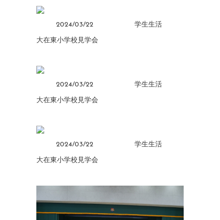
2024/03/22
学生生活
大在東小学校見学会
2024/03/22
学生生活
大在東小学校見学会
2024/03/22
学生生活
大在東小学校見学会