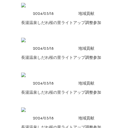
2024/03/18
地域貢献
長湯温泉しだれ桜の里ライトアップ調整参加
2024/03/18
地域貢献
長湯温泉しだれ桜の里ライトアップ調整参加
2024/03/18
地域貢献
長湯温泉しだれ桜の里ライトアップ調整参加
2024/03/18
地域貢献
長湯温泉しだれ桜の里ライトアップ調整参加