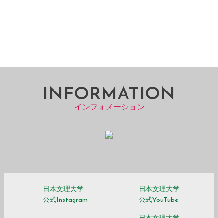
INFORMATION
インフォメーション
日本文理大学
日本文理大学
公式Instagram
公式YouTube