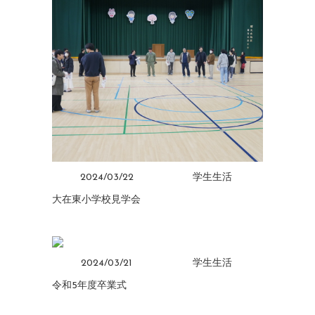
2024/03/22
学生生活
大在東小学校見学会
2024/03/21
学生生活
令和5年度卒業式