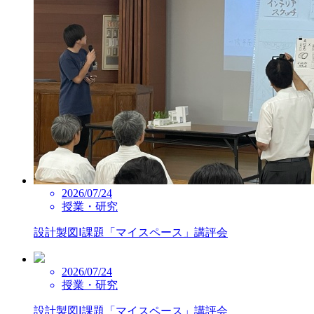
2026/07/24
授業・研究
設計製図Ⅰ課題「マイスペース」講評会
2026/07/24
授業・研究
設計製図Ⅰ課題「マイスペース」講評会