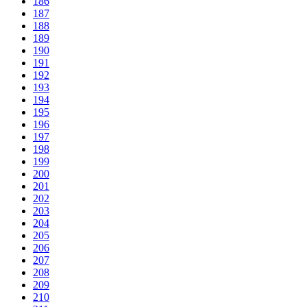
186
187
188
189
190
191
192
193
194
195
196
197
198
199
200
201
202
203
204
205
206
207
208
209
210