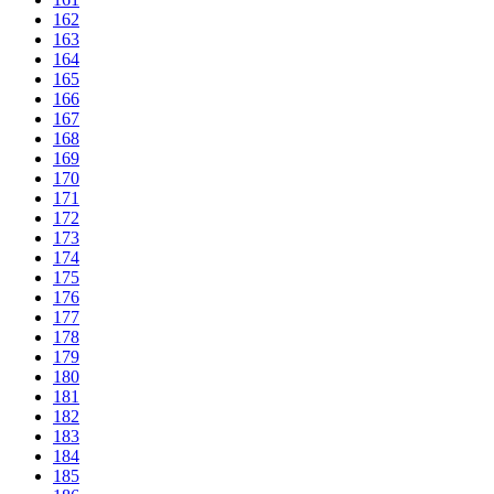
162
163
164
165
166
167
168
169
170
171
172
173
174
175
176
177
178
179
180
181
182
183
184
185