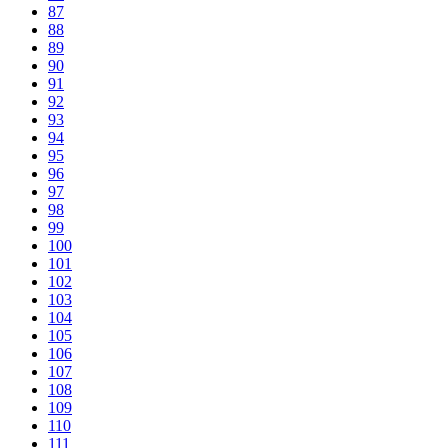
87
88
89
90
91
92
93
94
95
96
97
98
99
100
101
102
103
104
105
106
107
108
109
110
111