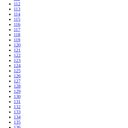
112
113
114
115
116
117
118
119
120
121
122
123
124
125
126
127
128
129
130
131
132
133
134
135
136