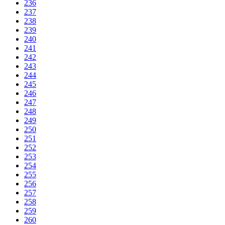
236
237
238
239
240
241
242
243
244
245
246
247
248
249
250
251
252
253
254
255
256
257
258
259
260