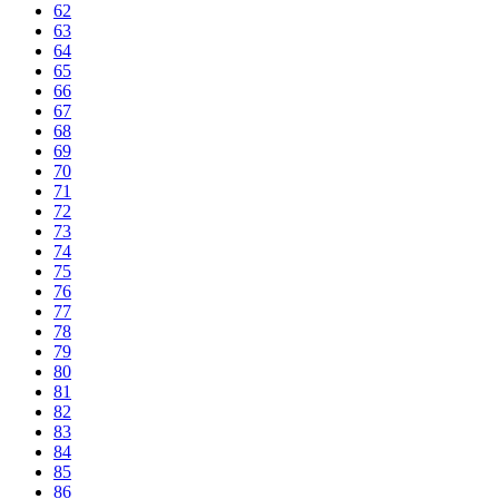
62
63
64
65
66
67
68
69
70
71
72
73
74
75
76
77
78
79
80
81
82
83
84
85
86