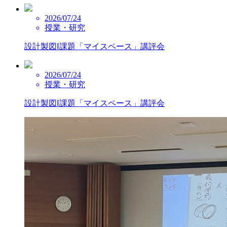
2026/07/24
授業・研究
設計製図Ⅰ課題「マイスペース」講評会
2026/07/24
授業・研究
設計製図Ⅰ課題「マイスペース」講評会