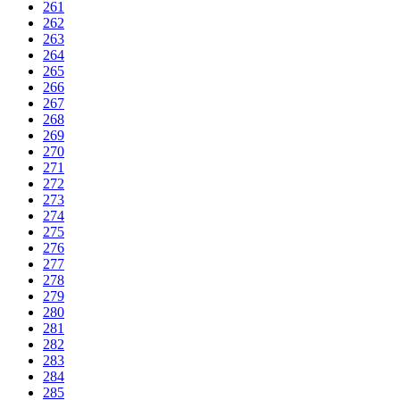
261
262
263
264
265
266
267
268
269
270
271
272
273
274
275
276
277
278
279
280
281
282
283
284
285