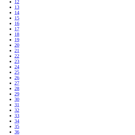
12
13
14
15
16
17
18
19
20
21
22
23
24
25
26
27
28
29
30
31
32
33
34
35
36