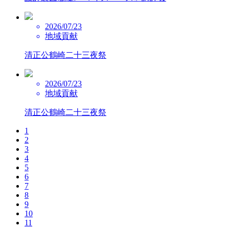
2026/07/23
地域貢献
清正公鶴崎二十三夜祭
2026/07/23
地域貢献
清正公鶴崎二十三夜祭
1
2
3
4
5
6
7
8
9
10
11