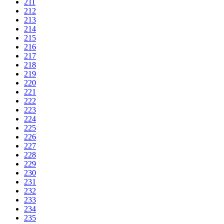
211
212
213
214
215
216
217
218
219
220
221
222
223
224
225
226
227
228
229
230
231
232
233
234
235