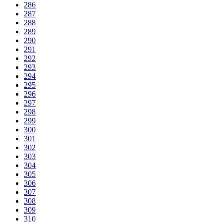
286
287
288
289
290
291
292
293
294
295
296
297
298
299
300
301
302
303
304
305
306
307
308
309
310