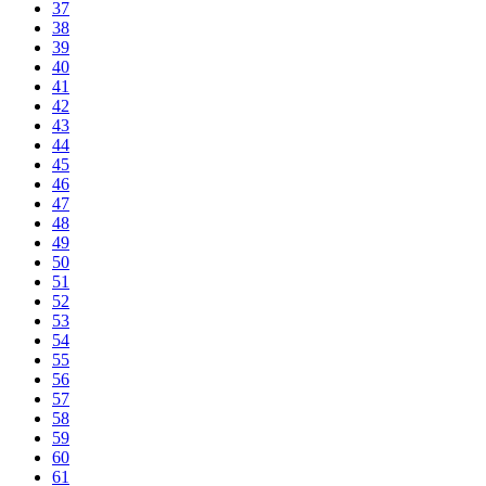
37
38
39
40
41
42
43
44
45
46
47
48
49
50
51
52
53
54
55
56
57
58
59
60
61