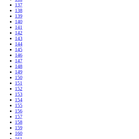
137
138
139
140
141
142
143
144
145
146
147
148
149
150
151
152
153
154
155
156
157
158
159
160
161