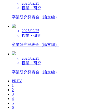
2025/02/25
授業・研究
卒業研究発表会（論文編）
2025/02/25
授業・研究
卒業研究発表会（論文編）
2025/02/25
授業・研究
卒業研究発表会（論文編）
PREV
1
2
3
4
5
6