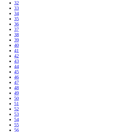
32
33
34
35
36
37
38
39
40
41
42
43
44
45
46
47
48
49
50
51
52
53
54
55
56