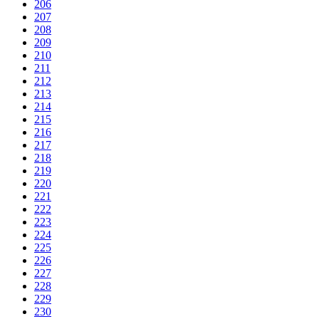
206
207
208
209
210
211
212
213
214
215
216
217
218
219
220
221
222
223
224
225
226
227
228
229
230