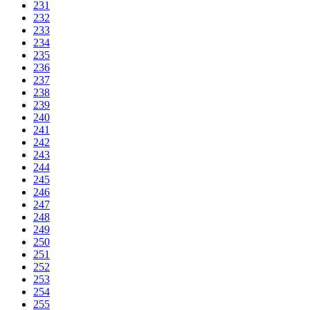
231
232
233
234
235
236
237
238
239
240
241
242
243
244
245
246
247
248
249
250
251
252
253
254
255