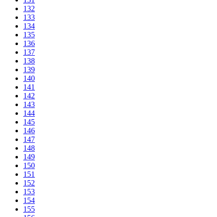
132
133
134
135
136
137
138
139
140
141
142
143
144
145
146
147
148
149
150
151
152
153
154
155