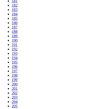
181
182
183
184
185
186
187
188
189
190
191
192
193
194
195
196
197
198
199
200
201
202
203
204
205