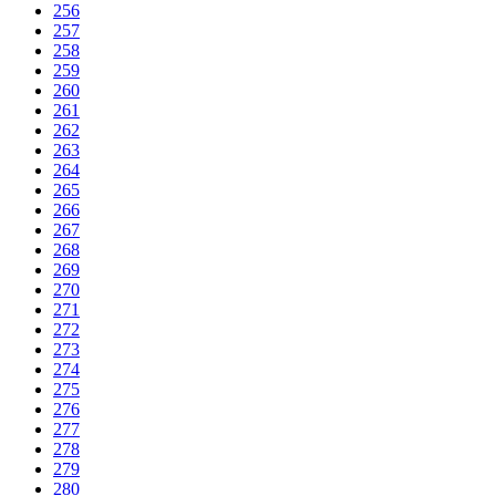
256
257
258
259
260
261
262
263
264
265
266
267
268
269
270
271
272
273
274
275
276
277
278
279
280