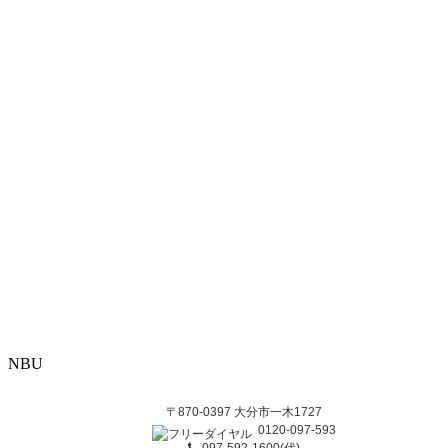
NBU
〒870-0397 大分市一木1727
0120-097-593
097-592-1600(代)