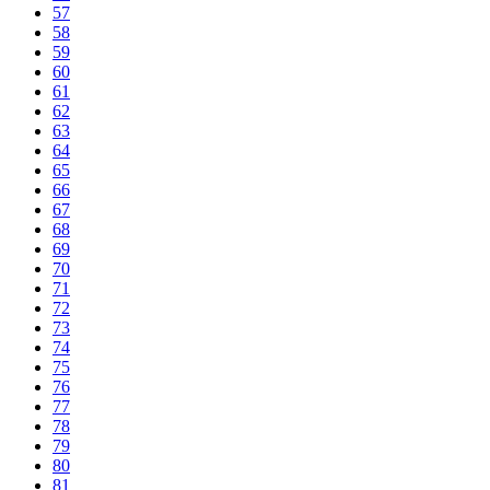
57
58
59
60
61
62
63
64
65
66
67
68
69
70
71
72
73
74
75
76
77
78
79
80
81