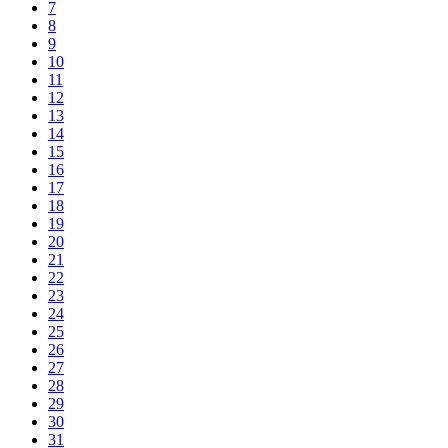
7
8
9
10
11
12
13
14
15
16
17
18
19
20
21
22
23
24
25
26
27
28
29
30
31