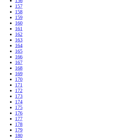
156
157
158
159
160
161
162
163
164
165
166
167
168
169
170
171
172
173
174
175
176
177
178
179
180