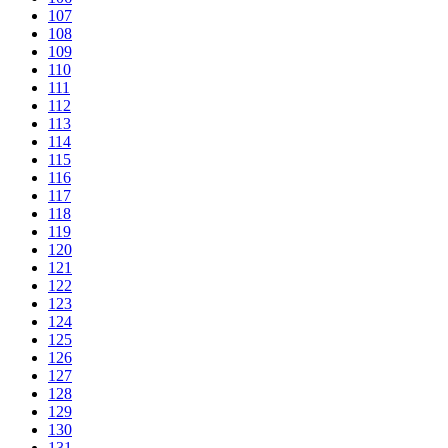
107
108
109
110
111
112
113
114
115
116
117
118
119
120
121
122
123
124
125
126
127
128
129
130
131