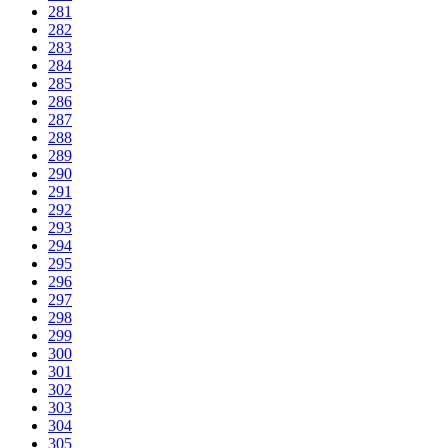
281
282
283
284
285
286
287
288
289
290
291
292
293
294
295
296
297
298
299
300
301
302
303
304
305