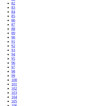
82
83
84
85
86
87
88
89
90
91
92
93
94
95
96
97
98
99
100
101
102
103
104
105
106