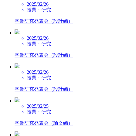
2025/02/26
授業・研究
卒業研究発表会（設計編）
2025/02/26
授業・研究
卒業研究発表会（設計編）
2025/02/26
授業・研究
卒業研究発表会（設計編）
2025/02/25
授業・研究
卒業研究発表会（論文編）