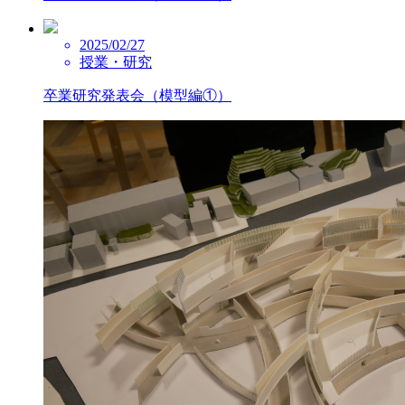
2025/02/27
授業・研究
卒業研究発表会（模型編①）