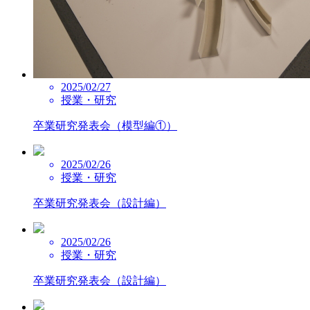
2025/02/27
授業・研究
卒業研究発表会（模型編①）
2025/02/26
授業・研究
卒業研究発表会（設計編）
2025/02/26
授業・研究
卒業研究発表会（設計編）