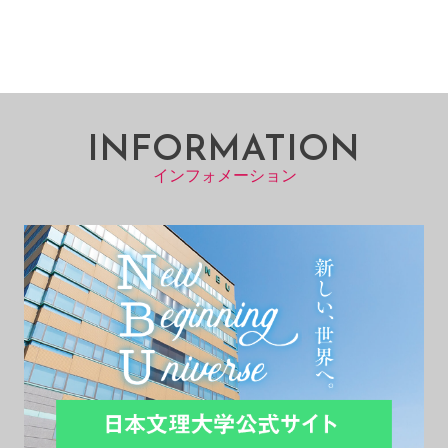
INFORMATION
インフォメーション