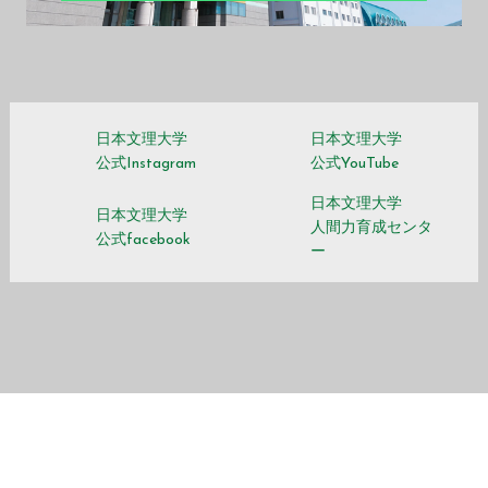
日本文理大学
日本文理大学
公式Instagram
公式YouTube
日本文理大学
日本文理大学
人間力育成センタ
公式facebook
ー