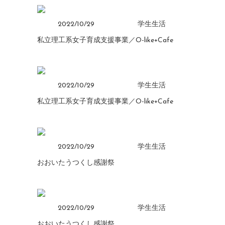
2022/10/29
学生生活
私立理工系女子育成支援事業／O-like+Cafe
2022/10/29
学生生活
私立理工系女子育成支援事業／O-like+Cafe
2022/10/29
学生生活
おおいたうつくし感謝祭
2022/10/29
学生生活
おおいたうつくし感謝祭