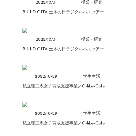
2022/10/31
授業・研究
BUILD OITA 土木の日デジタルバスツアー
2022/10/31
授業・研究
BUILD OITA 土木の日デジタルバスツアー
2022/10/29
学生生活
私立理工系女子育成支援事業／O-like+Cafe
2022/10/29
学生生活
私立理工系女子育成支援事業／O-like+Cafe