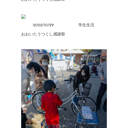
2022/10/29
学生生活
おおいたうつくし感謝祭