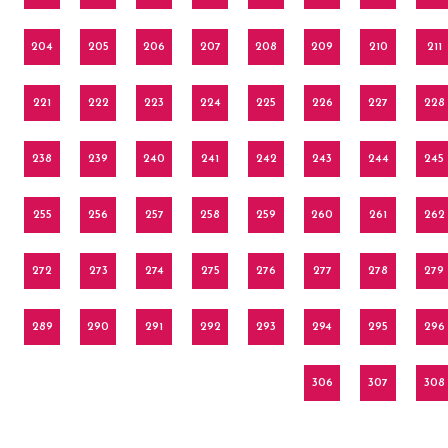
204
205
206
207
208
209
210
211
221
222
223
224
225
226
227
228
238
239
240
241
242
243
244
245
255
256
257
258
259
260
261
262
272
273
274
275
276
277
278
279
289
290
291
292
293
294
295
296
306
307
308