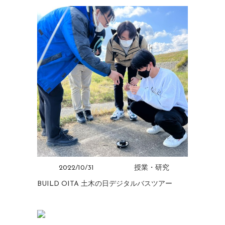
2022/10/31
授業・研究
BUILD OITA 土木の日デジタルバスツアー