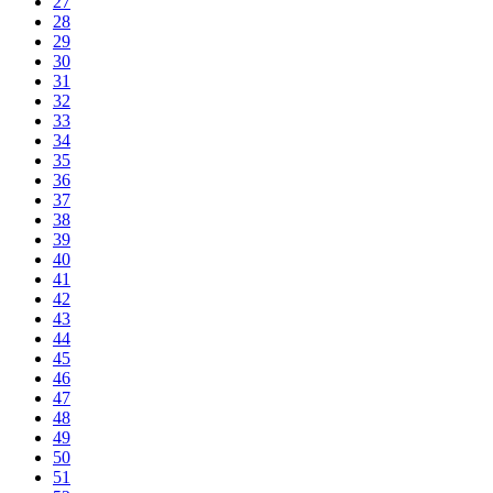
27
28
29
30
31
32
33
34
35
36
37
38
39
40
41
42
43
44
45
46
47
48
49
50
51