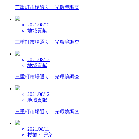
三重町市場通り 光環境調査
2021/08/12
地域貢献
三重町市場通り 光環境調査
2021/08/12
地域貢献
三重町市場通り 光環境調査
2021/08/12
地域貢献
三重町市場通り 光環境調査
2021/08/11
授業・研究