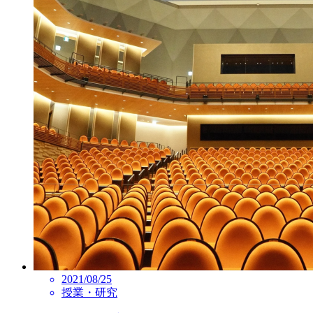
2021/08/25
授業・研究