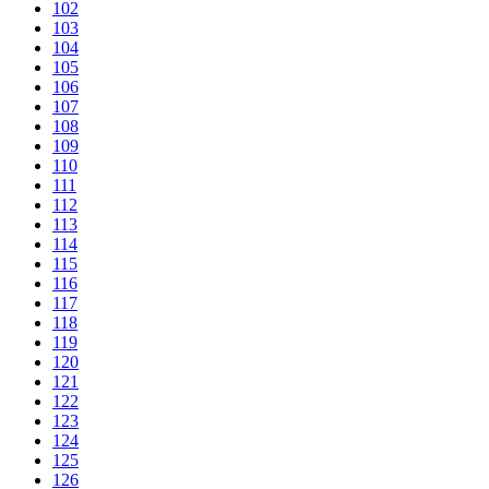
102
103
104
105
106
107
108
109
110
111
112
113
114
115
116
117
118
119
120
121
122
123
124
125
126