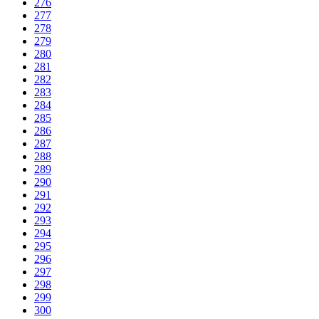
276
277
278
279
280
281
282
283
284
285
286
287
288
289
290
291
292
293
294
295
296
297
298
299
300