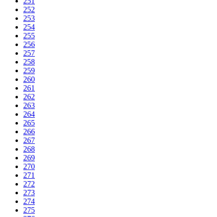
251
252
253
254
255
256
257
258
259
260
261
262
263
264
265
266
267
268
269
270
271
272
273
274
275