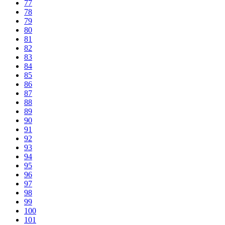
77
78
79
80
81
82
83
84
85
86
87
88
89
90
91
92
93
94
95
96
97
98
99
100
101