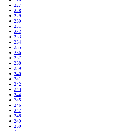
227
228
229
230
231
232
233
234
235
236
237
238
239
240
241
242
243
244
245
246
247
248
249
250