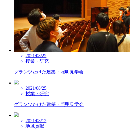
2021/08/25
授業・研究
グランツたけた建築・照明見学会
2021/08/25
授業・研究
グランツたけた建築・照明見学会
2021/08/12
地域貢献