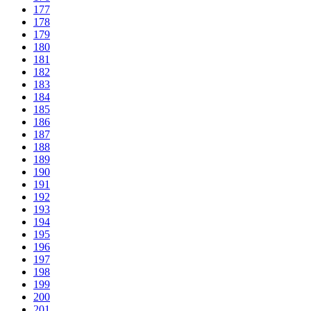
177
178
179
180
181
182
183
184
185
186
187
188
189
190
191
192
193
194
195
196
197
198
199
200
201