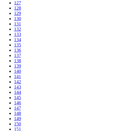
127
128
129
130
131
132
133
134
135
136
137
138
139
140
141
142
143
144
145
146
147
148
149
150
151