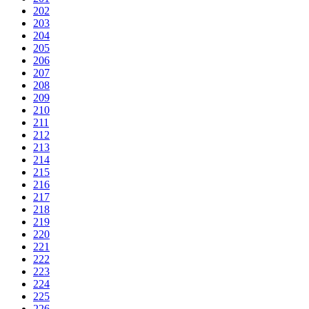
202
203
204
205
206
207
208
209
210
211
212
213
214
215
216
217
218
219
220
221
222
223
224
225
226