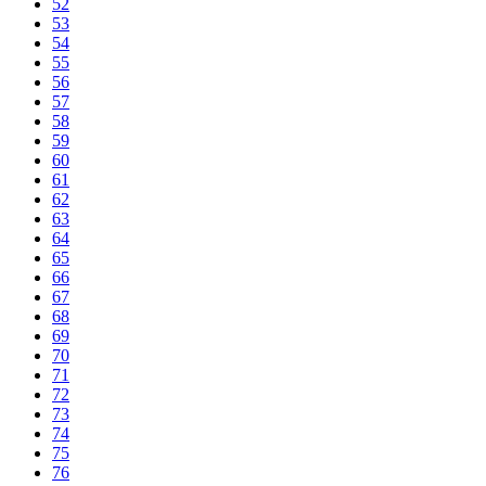
52
53
54
55
56
57
58
59
60
61
62
63
64
65
66
67
68
69
70
71
72
73
74
75
76