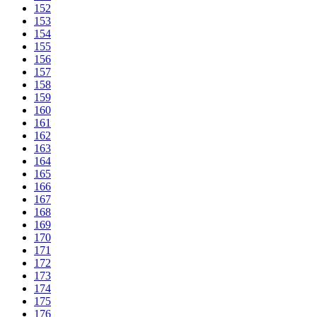
152
153
154
155
156
157
158
159
160
161
162
163
164
165
166
167
168
169
170
171
172
173
174
175
176