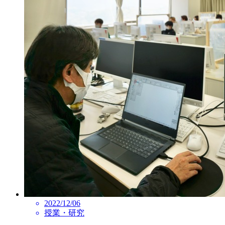
2022/12/06
授業・研究