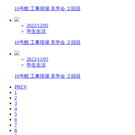
10号館 工事現場 見学会 ２回目
2022/12/05
学生生活
10号館 工事現場 見学会 ２回目
2022/12/05
学生生活
10号館 工事現場 見学会 ２回目
PREV
1
2
3
4
5
6
7
8