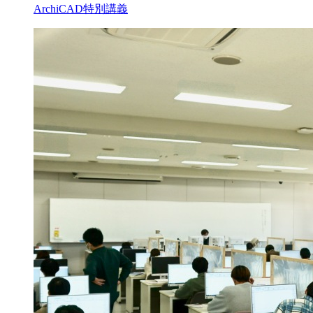
ArchiCAD特別講義