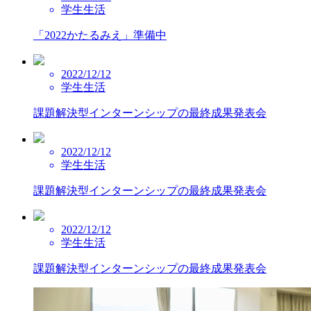
学生生活
「2022かたるみえ」準備中
2022/12/12
学生生活
課題解決型インターンシップの最終成果発表会
2022/12/12
学生生活
課題解決型インターンシップの最終成果発表会
2022/12/12
学生生活
課題解決型インターンシップの最終成果発表会