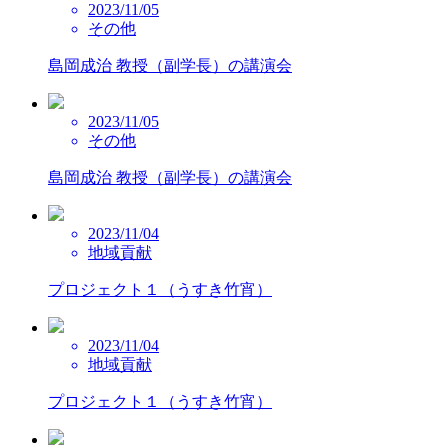
2023/11/05
その他
島岡成治 教授（副学長）の講演会
2023/11/05
その他
島岡成治 教授（副学長）の講演会
2023/11/04
地域貢献
プロジェクト１（うすき竹宵）
2023/11/04
地域貢献
プロジェクト１（うすき竹宵）