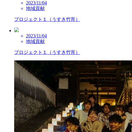
2023/11/04
地域貢献
プロジェクト１（うすき竹宵）
2023/11/04
地域貢献
プロジェクト１（うすき竹宵）