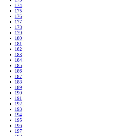
174
175
176
177
178
179
180
181
182
183
184
185
186
187
188
189
190
191
192
193
194
195
196
197