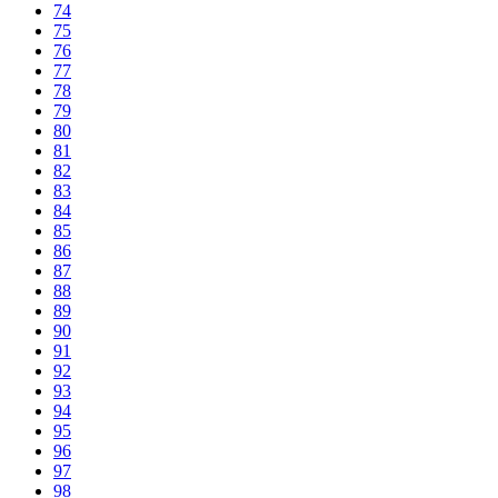
74
75
76
77
78
79
80
81
82
83
84
85
86
87
88
89
90
91
92
93
94
95
96
97
98