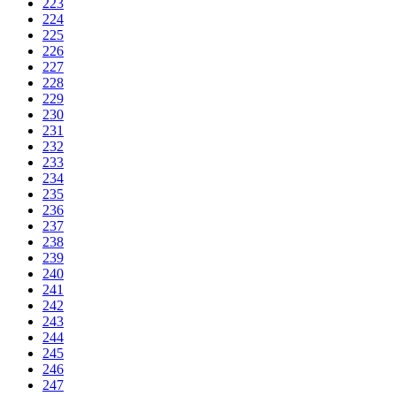
223
224
225
226
227
228
229
230
231
232
233
234
235
236
237
238
239
240
241
242
243
244
245
246
247