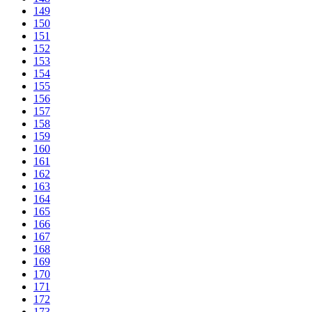
149
150
151
152
153
154
155
156
157
158
159
160
161
162
163
164
165
166
167
168
169
170
171
172
173