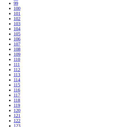
99
100
101
102
103
104
105
106
107
108
109
110
111
112
113
114
115
116
117
118
119
120
121
122
123