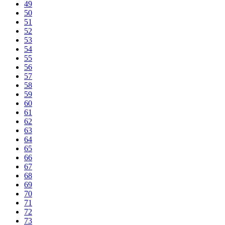
49
50
51
52
53
54
55
56
57
58
59
60
61
62
63
64
65
66
67
68
69
70
71
72
73