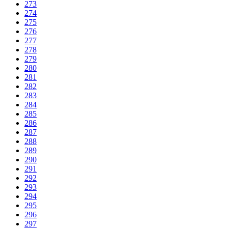
273
274
275
276
277
278
279
280
281
282
283
284
285
286
287
288
289
290
291
292
293
294
295
296
297