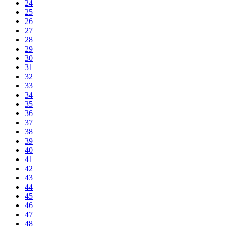
24
25
26
27
28
29
30
31
32
33
34
35
36
37
38
39
40
41
42
43
44
45
46
47
48