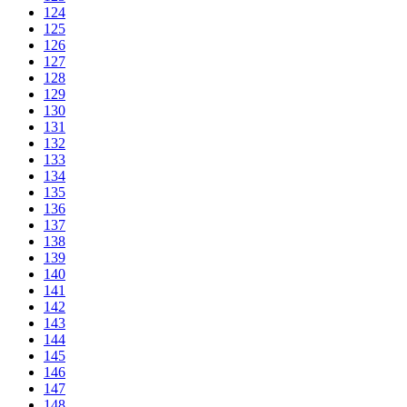
124
125
126
127
128
129
130
131
132
133
134
135
136
137
138
139
140
141
142
143
144
145
146
147
148