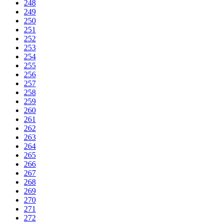
248
249
250
251
252
253
254
255
256
257
258
259
260
261
262
263
264
265
266
267
268
269
270
271
272