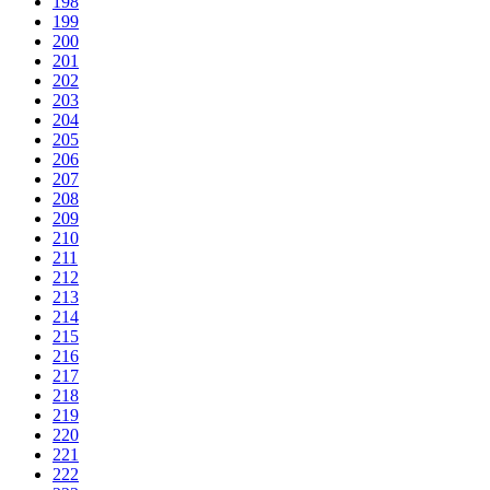
198
199
200
201
202
203
204
205
206
207
208
209
210
211
212
213
214
215
216
217
218
219
220
221
222