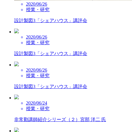
2020/06/26
授業・研究
設計製図3「シェアハウス」講評会
2020/06/26
授業・研究
設計製図3「シェアハウス」講評会
2020/06/26
授業・研究
設計製図3「シェアハウス」講評会
2020/06/24
授業・研究
非常勤講師紹介シリーズ（２）宮部 洋二 氏