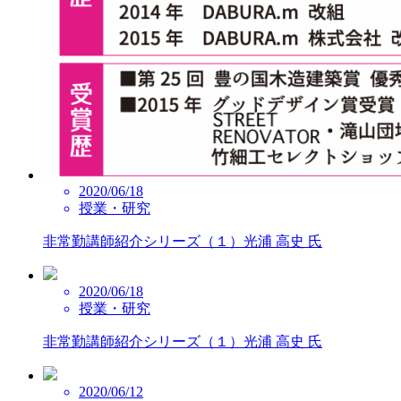
2020/06/18
授業・研究
非常勤講師紹介シリーズ（１）光浦 高史 氏
2020/06/18
授業・研究
非常勤講師紹介シリーズ（１）光浦 高史 氏
2020/06/12