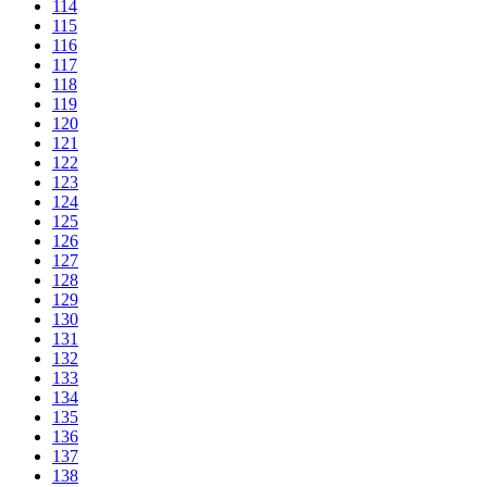
114
115
116
117
118
119
120
121
122
123
124
125
126
127
128
129
130
131
132
133
134
135
136
137
138