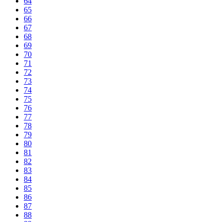
64
65
66
67
68
69
70
71
72
73
74
75
76
77
78
79
80
81
82
83
84
85
86
87
88