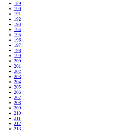
189
190
191
192
193
194
195
196
197
198
199
200
201
202
203
204
205
206
207
208
209
210
211
212
213