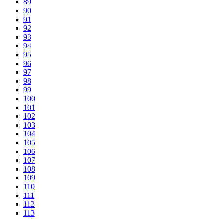
89
90
91
92
93
94
95
96
97
98
99
100
101
102
103
104
105
106
107
108
109
110
111
112
113