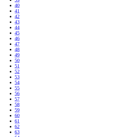
40
41
42
43
44
45
46
47
48
49
50
51
52
53
54
55
56
57
58
59
60
61
62
63