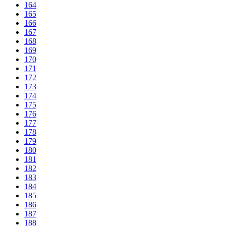
164
165
166
167
168
169
170
171
172
173
174
175
176
177
178
179
180
181
182
183
184
185
186
187
188