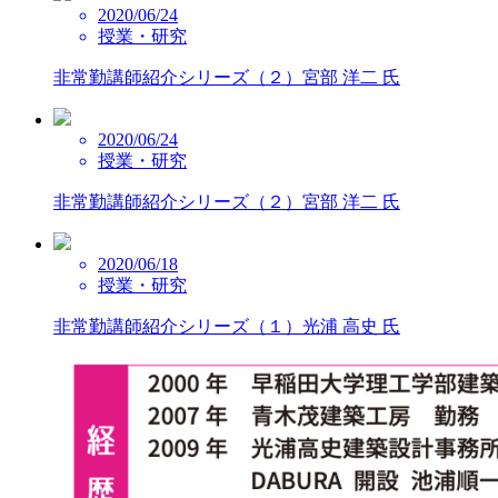
2020/06/24
授業・研究
非常勤講師紹介シリーズ（２）宮部 洋二 氏
2020/06/24
授業・研究
非常勤講師紹介シリーズ（２）宮部 洋二 氏
2020/06/18
授業・研究
非常勤講師紹介シリーズ（１）光浦 高史 氏