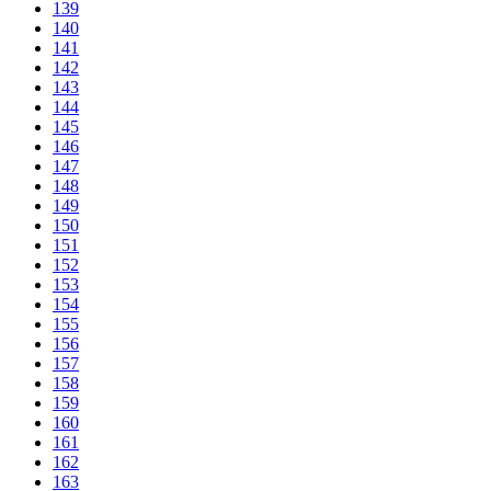
139
140
141
142
143
144
145
146
147
148
149
150
151
152
153
154
155
156
157
158
159
160
161
162
163