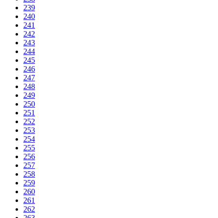
239
240
241
242
243
244
245
246
247
248
249
250
251
252
253
254
255
256
257
258
259
260
261
262
263