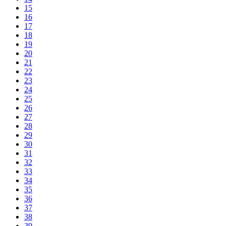
15
16
17
18
19
20
21
22
23
24
25
26
27
28
29
30
31
32
33
34
35
36
37
38
39