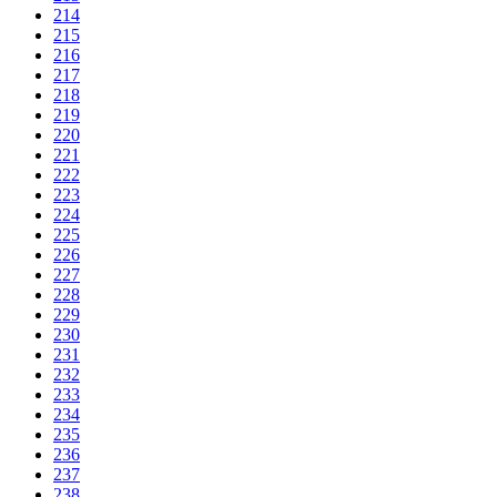
214
215
216
217
218
219
220
221
222
223
224
225
226
227
228
229
230
231
232
233
234
235
236
237
238