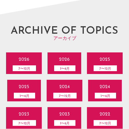
ARCHIVE OF TOPICS
アーカイブ
2026
2026
2025
7〜12月
1〜6月
7〜12月
2025
2024
2024
1〜6月
7〜12月
1〜6月
2023
2023
2022
7〜12月
1〜6月
7〜12月