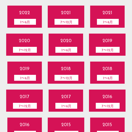
2022
2021
2021
1〜6月
7〜12月
1〜6月
2020
2020
2019
7〜12月
1〜6月
7〜12月
2019
2018
2018
1〜6月
7〜12月
1〜6月
2017
2017
2016
7〜12月
1〜6月
7〜12月
2016
2015
2015