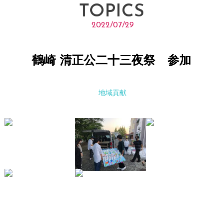
TOPICS
2022/07/29
鶴崎 清正公二十三夜祭 参加
地域貢献