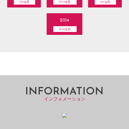
1〜6月
7〜12月
1〜6月
2014
7〜12月
INFORMATION
インフォメーション