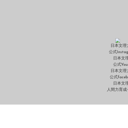
日本文理
公式Insta
日本文
公式You
日本文理
公式faceb
日本文
人間力育成