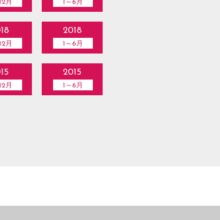
12月
1～6月
18
2018
12月
1～6月
15
2015
12月
1～6月