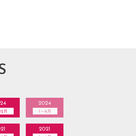
S
24
2024
12月
1～6月
21
2021