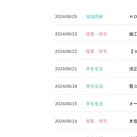
2024/06/25
地域貢献
ＨＯ
2024/06/23
授業・研究
施
2024/06/22
授業・研究
【
2024/06/21
学生生活
清
2024/06/18
学生生活
畳
2024/06/15
学生生活
オ
2024/06/14
授業・研究
木造