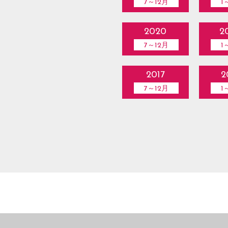
7～12月
1
2020
2
7～12月
1
2017
2
7～12月
1