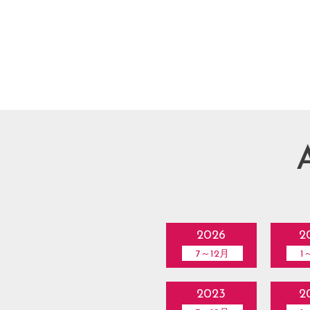
2026
2
7～12月
1
2023
2