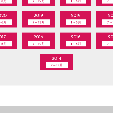
～6月
7～12月
1～6月
7～
020
2019
2019
20
～6月
7～12月
1～6月
7～
017
2016
2016
20
～6月
7～12月
1～6月
7～
2014
7～12月