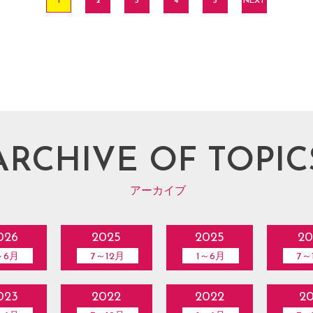
1
2
3
4
5
NEXT
ARCHIVE OF TOPIC
アーカイブ
026
2025
2025
20
～6月
7～12月
1～6月
7～
023
2022
2022
20