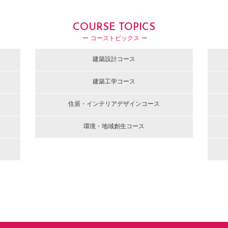
COURSE TOPICS
ー コーストピックス ー
建築設計コース
建築工学コース
住居・インテリアデザインコース
環境・地域創生コース