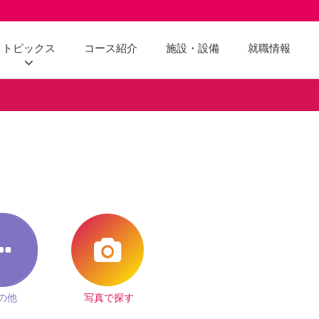
トピックス
コース紹介
施設・設備
就職情報
の他
写真で探す