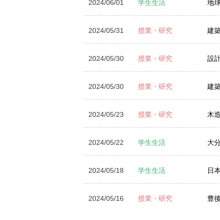
2024/06/01
学生生活
地
2024/05/31
授業・研究
建
2024/05/30
授業・研究
設計
2024/05/30
授業・研究
建築
2024/05/23
授業・研究
木
2024/05/22
学生生活
大
2024/05/18
学生生活
日
2024/05/16
授業・研究
豊