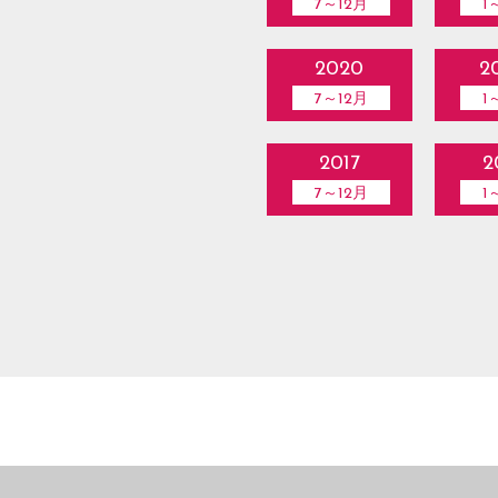
7～12月
1
2020
2
7～12月
1
2017
2
7～12月
1