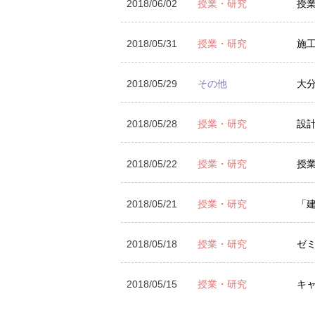
2018/06/02
授業・研究
授
2018/05/31
授業・研究
施
2018/05/29
その他
大
2018/05/28
授業・研究
設
2018/05/22
授業・研究
授
2018/05/21
授業・研究
「
2018/05/18
授業・研究
ゼ
2018/05/15
授業・研究
キ