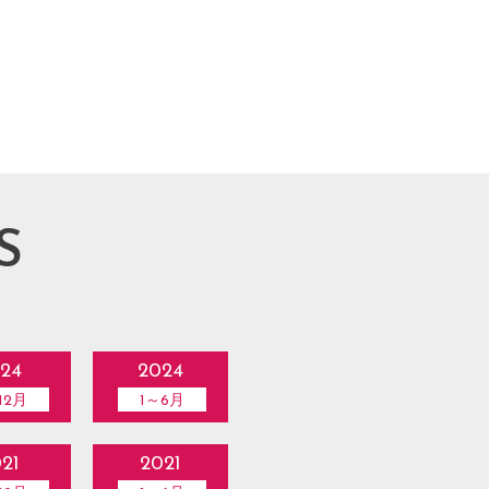
S
24
2024
12月
1～6月
21
2021