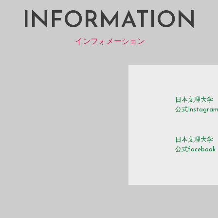
INFORMATION
インフォメーション
日本文理大学
公式Instagra
日本文理大学
公式facebook