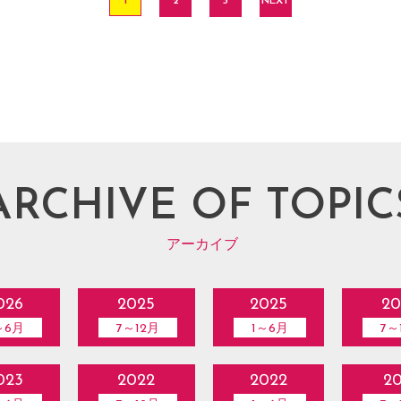
1
2
3
NEXT
ARCHIVE OF TOPIC
アーカイブ
026
2025
2025
20
～6月
7～12月
1～6月
7～
023
2022
2022
20