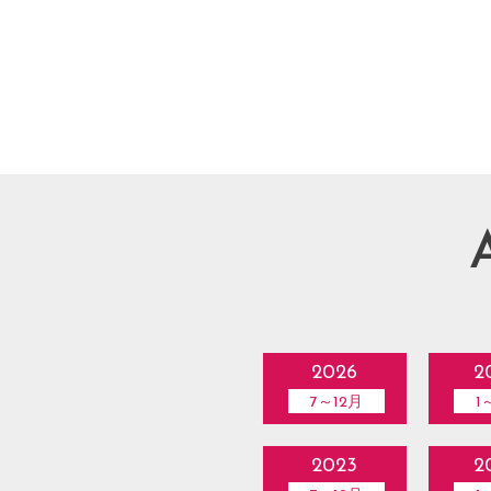
2026
2
7～12月
1
2023
2