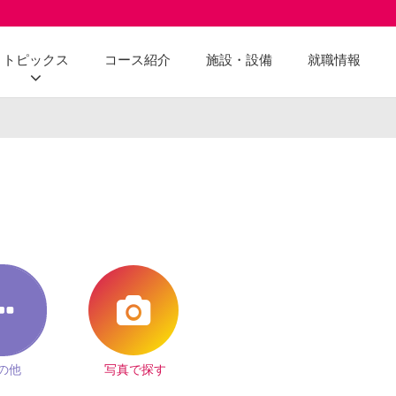
トピックス
コース紹介
施設・設備
就職情報
の他
写真で探す