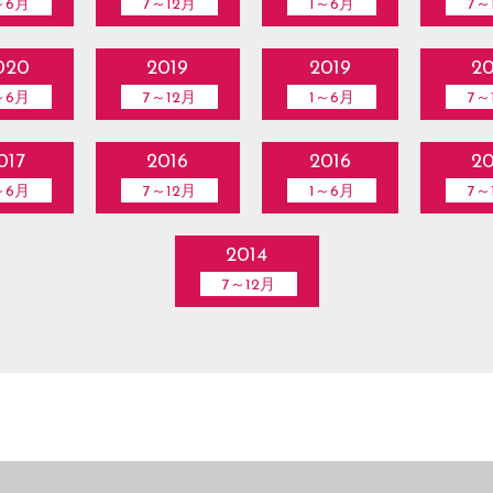
～6月
7～12月
1～6月
7～
020
2019
2019
20
～6月
7～12月
1～6月
7～
017
2016
2016
20
～6月
7～12月
1～6月
7～
2014
7～12月