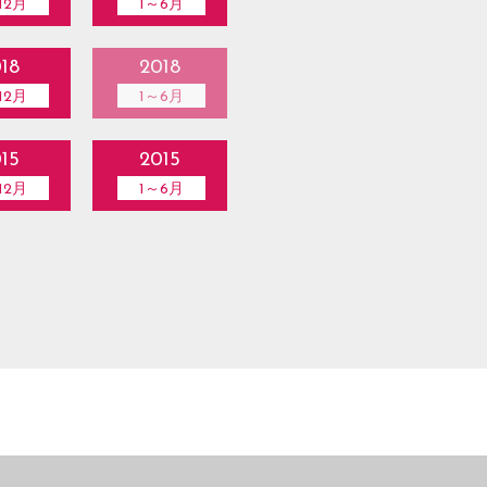
12月
1～6月
18
2018
12月
1～6月
15
2015
12月
1～6月