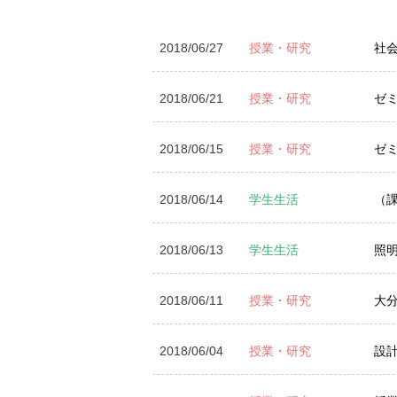
2018/06/27
授業・研究
社
2018/06/21
授業・研究
ゼ
2018/06/15
授業・研究
ゼ
2018/06/14
学生生活
（
2018/06/13
学生生活
照
2018/06/11
授業・研究
大
2018/06/04
授業・研究
設