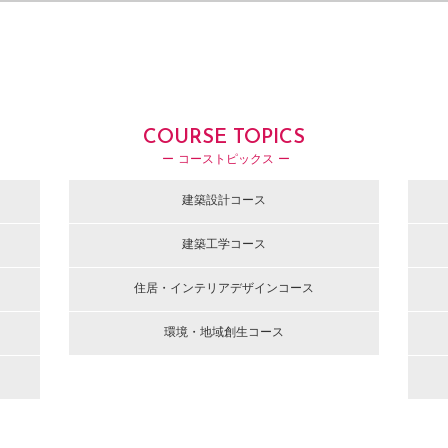
COURSE TOPICS
ー コーストピックス ー
建築設計コース
建築工学コース
住居・インテリアデザインコース
環境・地域創生コース