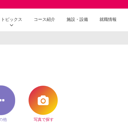
トピックス
コース紹介
施設・設備
就職情報
の他
写真で探す