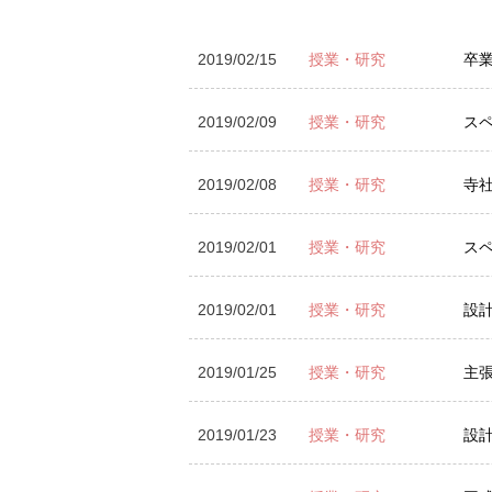
2019/02/15
授業・研究
卒
2019/02/09
授業・研究
ス
2019/02/08
授業・研究
寺
2019/02/01
授業・研究
ス
2019/02/01
授業・研究
設
2019/01/25
授業・研究
主
2019/01/23
授業・研究
設