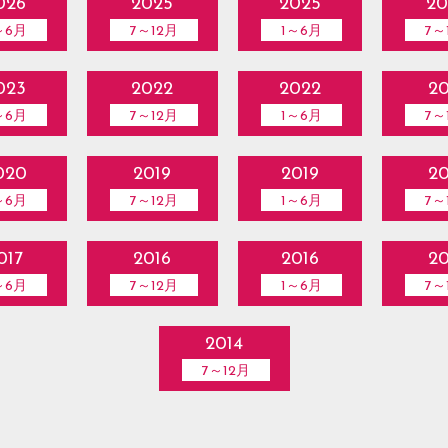
026
2025
2025
20
～6月
7～12月
1～6月
7～
023
2022
2022
20
～6月
7～12月
1～6月
7～
020
2019
2019
20
～6月
7～12月
1～6月
7～
017
2016
2016
20
～6月
7～12月
1～6月
7～
2014
7～12月