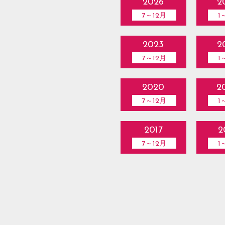
2026
2
7～12月
1
2023
2
7～12月
1
2020
2
7～12月
1
2017
2
7～12月
1