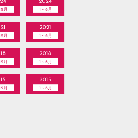
24
2024
12月
1～6月
21
2021
12月
1～6月
18
2018
12月
1～6月
15
2015
12月
1～6月