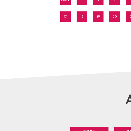
PREV
1
2
3
17
18
19
20
2