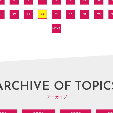
4
5
6
7
8
9
10
11
1
1
22
23
24
25
26
27
28
2
NEXT
ARCHIVE OF TOPIC
アーカイブ