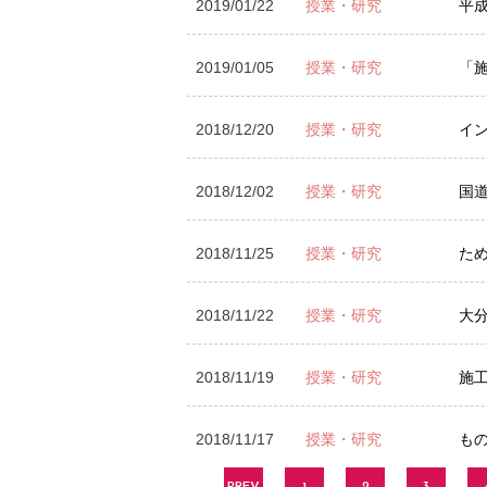
2019/01/22
授業・研究
平
2019/01/05
授業・研究
「施
2018/12/20
授業・研究
イ
2018/12/02
授業・研究
国
2018/11/25
授業・研究
た
2018/11/22
授業・研究
大
2018/11/19
授業・研究
施
2018/11/17
授業・研究
も