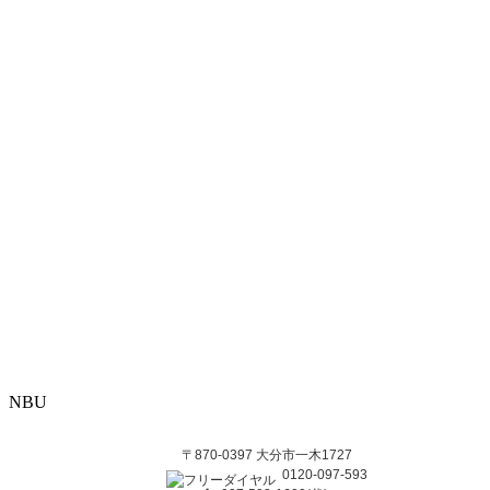
NBU
〒870-0397 大分市一木1727
0120-097-593