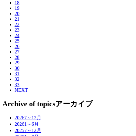
18
19
20
21
22
23
24
25
26
27
28
29
30
31
32
33
NEXT
Archive of topics
アーカイブ
2026
7～12月
2026
1～6月
2025
7～12月