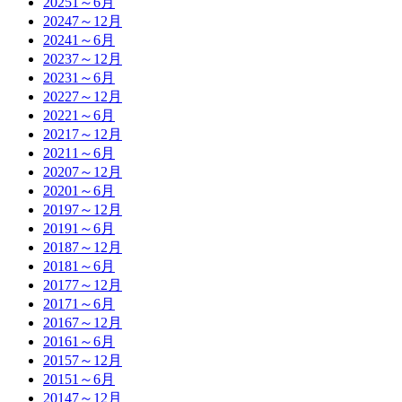
2025
1～6月
2024
7～12月
2024
1～6月
2023
7～12月
2023
1～6月
2022
7～12月
2022
1～6月
2021
7～12月
2021
1～6月
2020
7～12月
2020
1～6月
2019
7～12月
2019
1～6月
2018
7～12月
2018
1～6月
2017
7～12月
2017
1～6月
2016
7～12月
2016
1～6月
2015
7～12月
2015
1～6月
2014
7～12月