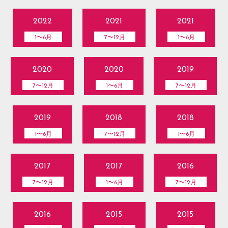
2022
2021
2021
1〜6月
7〜12月
1〜6月
2020
2020
2019
7〜12月
1〜6月
7〜12月
2019
2018
2018
1〜6月
7〜12月
1〜6月
2017
2017
2016
7〜12月
1〜6月
7〜12月
2016
2015
2015