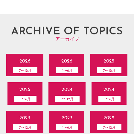
ARCHIVE OF TOPICS
アーカイブ
2026
2026
2025
7〜12月
1〜6月
7〜12月
2025
2024
2024
1〜6月
7〜12月
1〜6月
2023
2023
2022
7〜12月
1〜6月
7〜12月