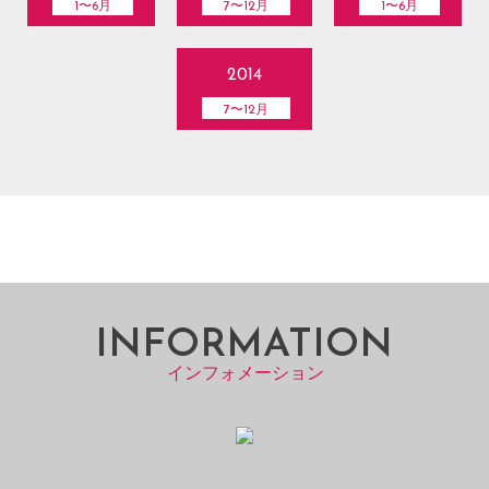
1〜6月
7〜12月
1〜6月
2014
7〜12月
INFORMATION
インフォメーション