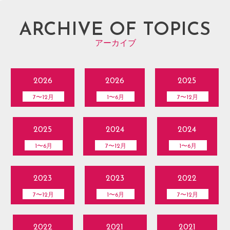
ARCHIVE OF TOPICS
アーカイブ
2026
2026
2025
7〜12月
1〜6月
7〜12月
2025
2024
2024
1〜6月
7〜12月
1〜6月
2023
2023
2022
7〜12月
1〜6月
7〜12月
2022
2021
2021