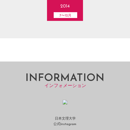
2014
7〜12月
INFORMATION
インフォメーション
日本文理大学
公式Instagram