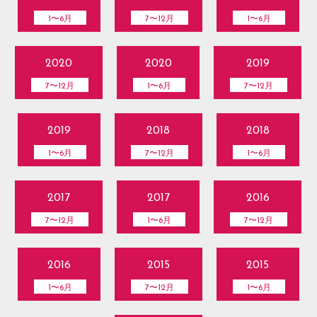
1〜6月
7〜12月
1〜6月
2020
2020
2019
7〜12月
1〜6月
7〜12月
2019
2018
2018
1〜6月
7〜12月
1〜6月
2017
2017
2016
7〜12月
1〜6月
7〜12月
2016
2015
2015
1〜6月
7〜12月
1〜6月