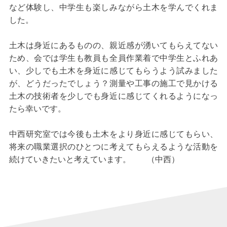
など体験し、中学生も楽しみながら土木を学んでくれま
した。
土木は身近にあるものの、親近感が湧いてもらえてない
ため、会では学生も教員も全員作業着で中学生とふれあ
い、少しでも土木を身近に感じてもらうよう試みました
が、どうだったでしょう？測量や工事の施工で見かける
土木の技術者を少しでも身近に感じてくれるようになっ
たら幸いです。
中西研究室では今後も土木をより身近に感じてもらい、
将来の職業選択のひとつに考えてもらえるような活動を
続けていきたいと考えています。 （中西）