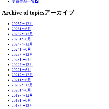
受賞作品一覧
Archive of topics
アーカイブ
2026
7〜12月
2026
1〜6月
2025
7〜12月
2025
1〜6月
2024
7〜12月
2024
1〜6月
2023
7〜12月
2023
1〜6月
2022
7〜12月
2022
1〜6月
2021
7〜12月
2021
1〜6月
2020
7〜12月
2020
1〜6月
2019
7〜12月
2019
1〜6月
2018
7〜12月