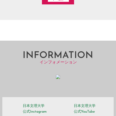
INFORMATION
インフォメーション
日本文理大学
日本文理大学
公式Instagram
公式YouTube