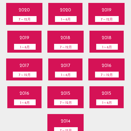
2020
2020
2019
7～12月
1～6月
7～12月
2019
2018
2018
1～6月
7～12月
1～6月
2017
2017
2016
7～12月
1～6月
7～12月
2016
2015
2015
1～6月
7～12月
1～6月
2014
7～12月