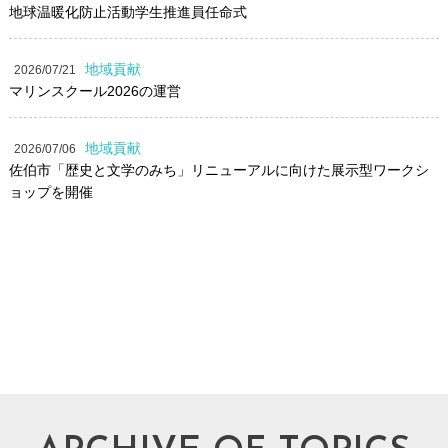
地球温暖化防止活動学生推進員任命式
地域貢献
2026/07/21
マリンスクール2026の運営
地域貢献
2026/07/06
佐伯市「歴史と文学のみち」リニューアルに向けた展示型ワークシ
ョップを開催