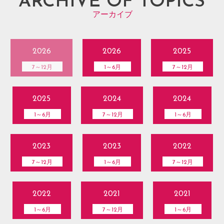
ARCHIVE OF TOPICS
アーカイブ
2026
2026
2025
7～12月
1～6月
7～12月
2025
2024
2024
1～6月
7～12月
1～6月
2023
2023
2022
7～12月
1～6月
7～12月
2022
2021
2021
1～6月
7～12月
1～6月