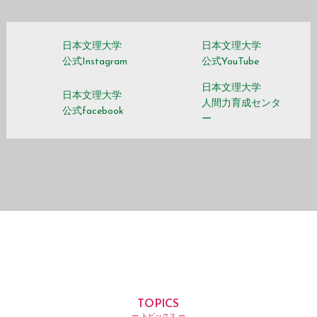
日本文理大学
日本文理大学
公式Instagram
公式YouTube
日本文理大学
日本文理大学
人間力育成センタ
公式facebook
ー
TOPICS
ー トピックス ー