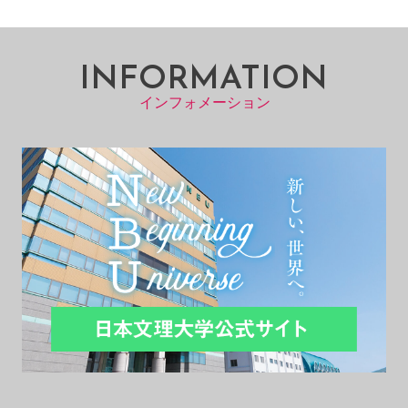
INFORMATION
インフォメーション