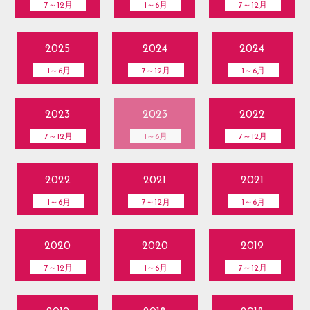
7～12月
1～6月
7～12月
2025
2024
2024
1～6月
7～12月
1～6月
2023
2023
2022
7～12月
1～6月
7～12月
2022
2021
2021
1～6月
7～12月
1～6月
2020
2020
2019
7～12月
1～6月
7～12月