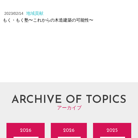
地域貢献
2023/02/14
もく・もく塾〜これからの木造建築の可能性〜
ARCHIVE OF TOPICS
アーカイブ
2026
2026
2025