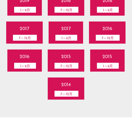
2019
2018
2018
1～6月
7～12月
1～6月
2017
2017
2016
7～12月
1～6月
7～12月
2016
2015
2015
1～6月
7～12月
1～6月
2014
7～12月