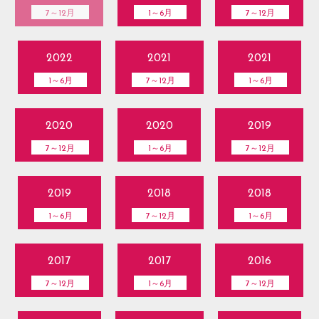
7～12月
1～6月
7～12月
2022
2021
2021
1～6月
7～12月
1～6月
2020
2020
2019
7～12月
1～6月
7～12月
2019
2018
2018
1～6月
7～12月
1～6月
2017
2017
2016
7～12月
1～6月
7～12月