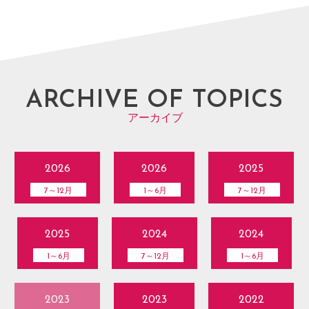
ARCHIVE OF TOPICS
アーカイブ
2026
2026
2025
7～12月
1～6月
7～12月
2025
2024
2024
1～6月
7～12月
1～6月
2023
2023
2022