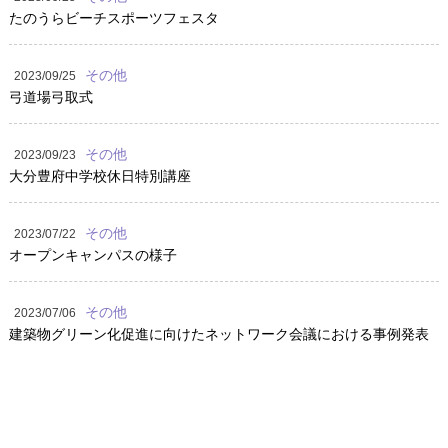
たのうらビーチスポーツフェスタ
その他
2023/09/25
弓道場弓取式
その他
2023/09/23
大分豊府中学校休日特別講座
その他
2023/07/22
オープンキャンパスの様子
その他
2023/07/06
建築物グリーン化促進に向けたネットワーク会議における事例発表