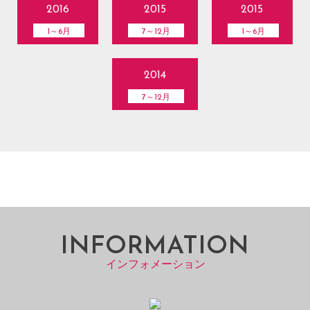
2016
2015
2015
1～6月
7～12月
1～6月
2014
7～12月
INFORMATION
インフォメーション