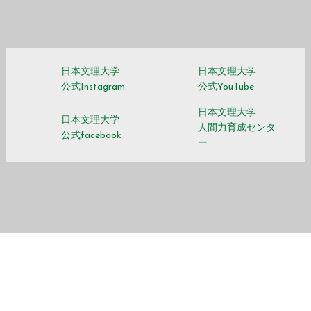
日本文理大学
日本文理大学
公式Instagram
公式YouTube
日本文理大学
日本文理大学
人間力育成センタ
公式facebook
ー