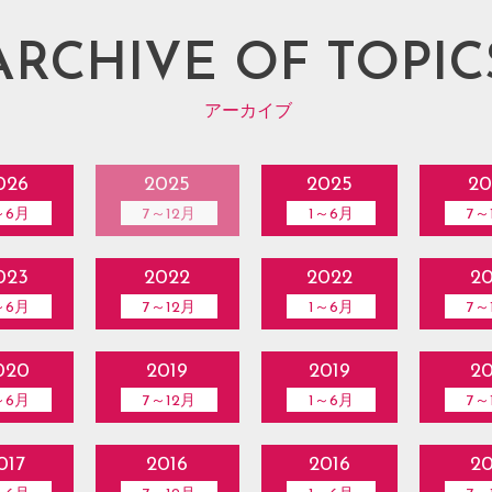
ARCHIVE OF TOPIC
アーカイブ
026
2025
2025
20
～6月
7～12月
1～6月
7～
023
2022
2022
20
～6月
7～12月
1～6月
7～
020
2019
2019
20
～6月
7～12月
1～6月
7～
017
2016
2016
20