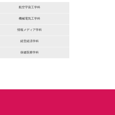
航空宇宙工学科
機械電気工学科
情報メディア学科
経営経済学科
保健医療学科