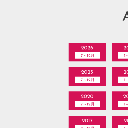
2026
2
7～12月
1
2023
2
7～12月
1
2020
2
7～12月
1
2017
2