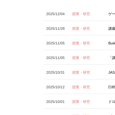
2025/12/04
授業・研究
ゲ
2025/11/28
授業・研究
講
2025/11/05
授業・研究
Bu
2025/11/05
授業・研究
「
2025/10/31
授業・研究
JA
2025/10/12
授業・研究
臼
2025/10/01
授業・研究
ド