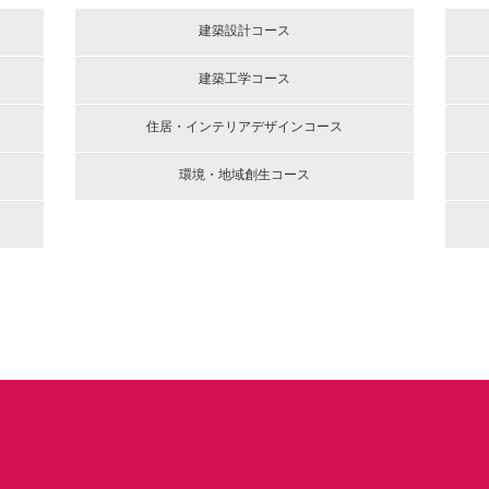
建築設計コース
建築工学コース
住居・インテリアデザインコース
環境・地域創生コース