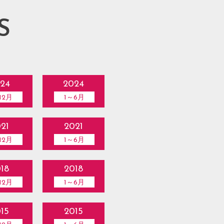
S
24
2024
12月
1～6月
21
2021
12月
1～6月
18
2018
12月
1～6月
15
2015