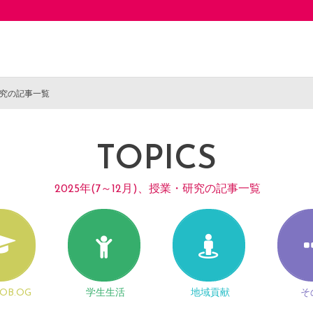
・研究の記事一覧
TOPICS
2025年(7～12月)、授業・研究の記事一覧
OB.OG
学生生活
地域貢献
そ