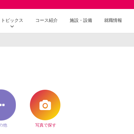
トピックス
コース紹介
施設・設備
就職情報
の他
写真で探す