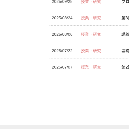
2025/09/28
授業・研究
プ
2025/08/24
授業・研究
第
2025/08/06
授業・研究
講
2025/07/22
授業・研究
基
2025/07/07
授業・研究
第