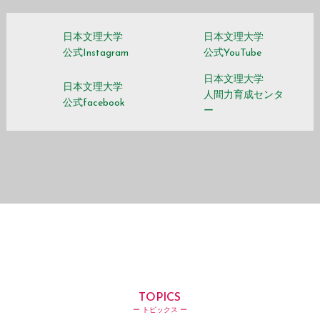
日本文理大学
日本文理大学
公式Instagram
公式YouTube
日本文理大学
日本文理大学
人間力育成センタ
公式facebook
ー
TOPICS
ー トピックス ー