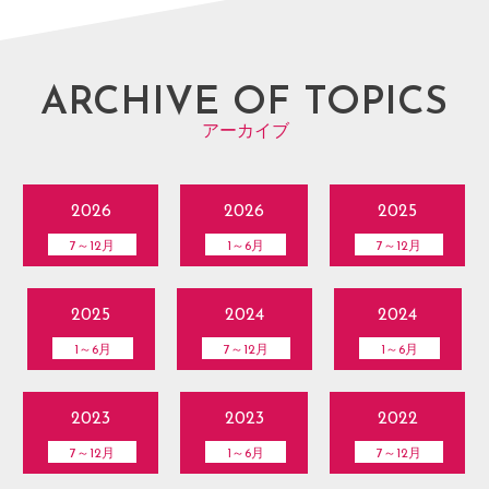
ARCHIVE OF TOPICS
アーカイブ
2026
2026
2025
7～12月
1～6月
7～12月
2025
2024
2024
1～6月
7～12月
1～6月
2023
2023
2022
7～12月
1～6月
7～12月