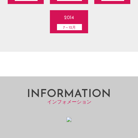
2014
7～12月
INFORMATION
インフォメーション