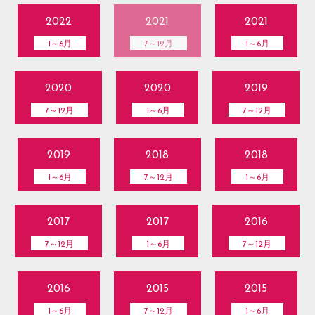
2022
2021
2021
1～6月
7～12月
1～6月
2020
2020
2019
7～12月
1～6月
7～12月
2019
2018
2018
1～6月
7～12月
1～6月
2017
2017
2016
7～12月
1～6月
7～12月
2016
2015
2015
1～6月
7～12月
1～6月