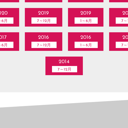
020
2019
2019
20
～6月
7～12月
1～6月
7～
017
2016
2016
20
～6月
7～12月
1～6月
7～
2014
7～12月