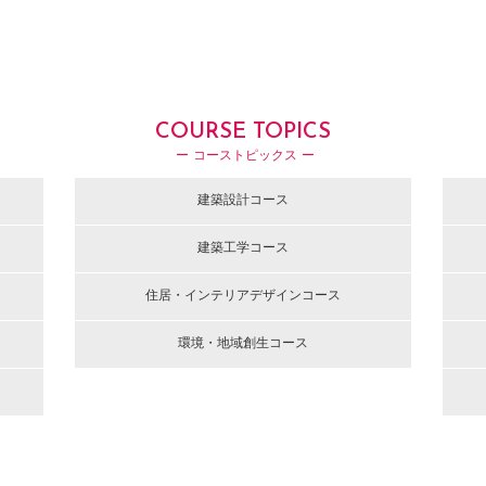
COURSE TOPICS
ー コーストピックス ー
建築設計コース
建築工学コース
住居・インテリアデザインコース
環境・地域創生コース