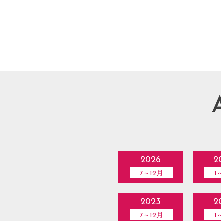
2026
2
7～12月
1
2023
2
7～12月
1