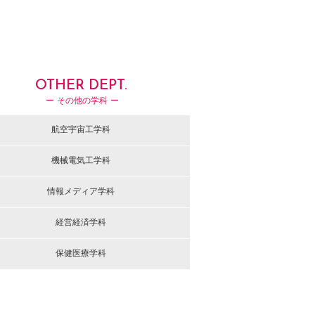
OTHER DEPT.
ー その他の学科 ー
航空宇宙工学科
機械電気工学科
情報メディア学科
経営経済学科
保健医療学科