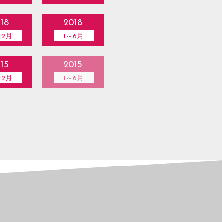
18
2018
12月
1～6月
15
2015
12月
1～6月