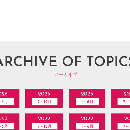
ARCHIVE OF TOPIC
アーカイブ
026
2025
2025
20
～6月
7～12月
1～6月
7～
023
2022
2022
20
～6月
7～12月
1～6月
7～