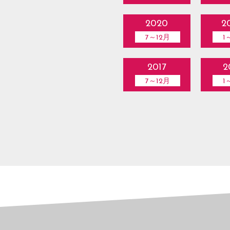
2020
2
7～12月
1
2017
2
7～12月
1