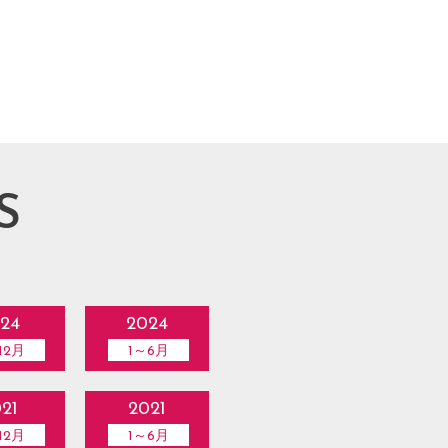
S
24
2024
12月
1～6月
21
2021
12月
1～6月