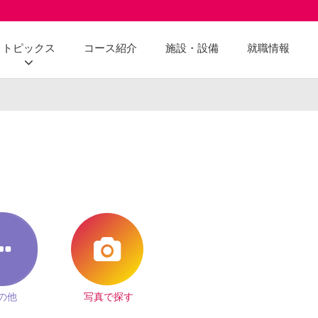
トピックス
コース紹介
施設・設備
就職情報
の他
写真で探す