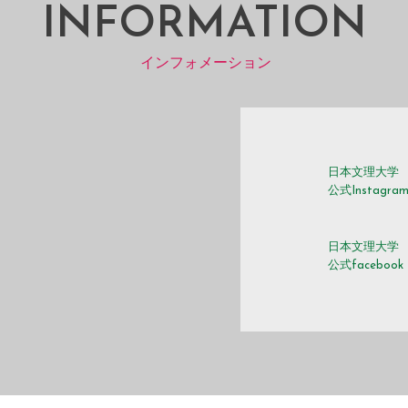
INFORMATION
インフォメーション
日本文理大学
公式Instagra
日本文理大学
公式facebook